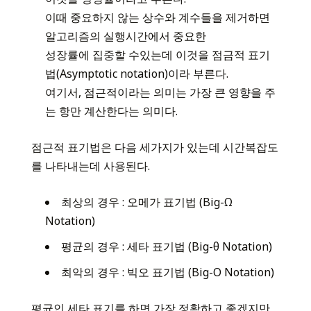
이때 중요하지 않는 상수와 계수들을 제거하면
알고리즘의 실행시간에서 중요한
성장률에 집중할 수있는데 이것을 점금적 표기
법(Asymptotic notation)이라 부른다.
여기서, 점근적이라는 의미는 가장 큰 영향을 주
는 항만 계산한다는 의미다.
점근적 표기법은 다음 세가지가 있는데 시간복잡도
를 나타내는데 사용된다.
최상의 경우 : 오메가 표기법 (Big-Ω
Notation)
평균의 경우 : 세타 표기법 (Big-θ Notation)
최악의 경우 : 빅오 표기법 (Big-O Notation)
평균인 세타 표기를 하면 가장 정확하고 좋겠지만