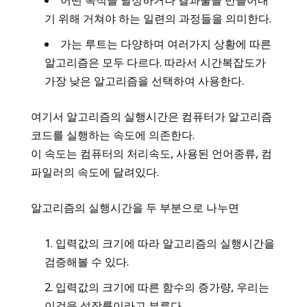
기 위해 거쳐야 하는 일련의 과정들을 의미한다.
가는 루트는 다양하며 여러가지 상황에 따른
알고리즘은 모두 다르다. 따라서 시간복잡도가
가장 낮은 알고리즘을 선택하여 사용한다.
여기서 알고리즘의 실행시간은 컴퓨터가 알고리즘
코드를 실행하는 속도에 의존한다.
이 속도는 컴퓨터의 처리속도, 사용된 언어종류, 컴
파일러의 속도에 달려있다.
알고리즘의 실행시간을 두 부분으로 나누면
입력값의 크기에 따라 알고리즘의 실행시간을
검증해볼 수 있다.
입력값의 크기에 따른 함수의 증가량, 우리는
이것을 성장률이라고 부른다.