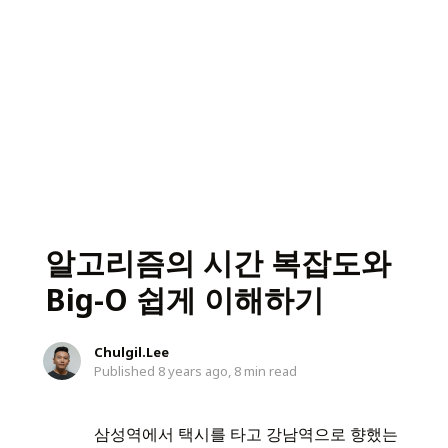
알고리즘의 시간 복잡도와
Big-O 쉽게 이해하기
Chulgil.Lee
Published 8 years ago,
8 min read
삼성역에서 택시를 타고 강남역으로 향했는