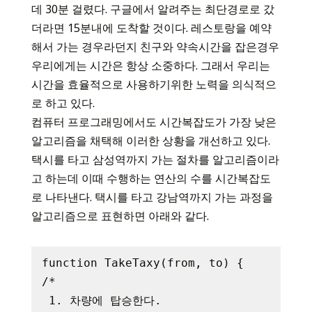
데 30분 걸렸다. 구글에서 알려주는 최단경로로 갔
더라면 15분내에 도착할 것이다. 레스토랑을 예약
해서 가는 경우라던지 친구와 약속시간을 잡은경우
우리에게는 시간은 항상 소중하다. 그래서 우리는
시간을 효율적으로 사용하기위한 노력을 의식적으
로 하고 있다.
컴퓨터 프로그래밍에서도 시간복잡도가 가장 낮은
알고리즘을 채택해 이러한 상황을 개선하고 있다.
택시를 타고 삼성역까지 가는 절차를 알고리즘이라
고 하는데 이때 수행하는 연산의 수를 시간복잡도
로 나타낸다. 택시를 타고 강남역까지 가는 과정을
알고리즘으로 표현하면 아래와 같다.
function TakeTaxy(from, to) {

/*

 1. 차량에 탑승한다.
