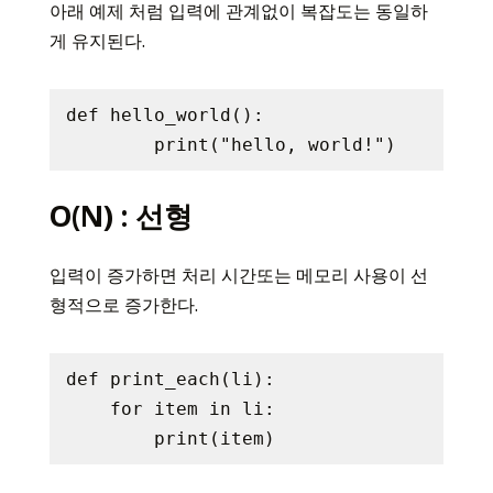
아래 예제 처럼 입력에 관계없이 복잡도는 동일하
게 유지된다.
def hello_world():

O(N) : 선형
입력이 증가하면 처리 시간또는 메모리 사용이 선
형적으로 증가한다.
def print_each(li):

    for item in li:
