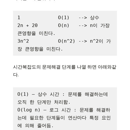
1             O(1)   --> 상수

2n + 20       O(n)   --> n이 가장 
큰영향을 미친다.

3n^2          O(n^2) --> n^2이 가
시간복잡도의 문제해결 단계를 나열 하면 아래와같
다.
O(1) – 상수 시간 : 문제를 해결하는데 
오직 한 단계만 처리함.

O(log n) – 로그 시간 : 문제를 해결하
는데 필요한 단계들이 연산마다 특정 요인
에 의해 줄어듬.
