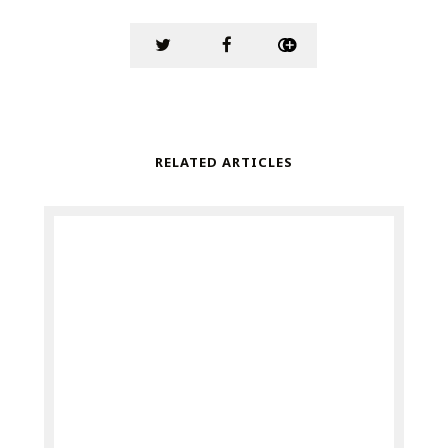
RELATED ARTICLES