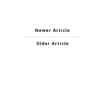
Newer Article
Older Article