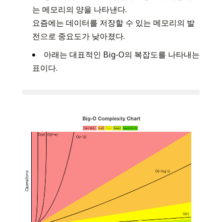
는 메모리의 양을 나타낸다.
요즘에는 데이터를 저장할 수 있는 메모리의 발
전으로 중요도가 낮아졌다.
아래는 대표적인 Big-O의 복잡도를 나타내는
표이다.