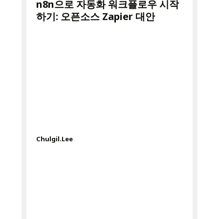
n8n으로 자동화 워크플로우 시작
하기: 오픈소스 Zapier 대안
Chulgil.Lee