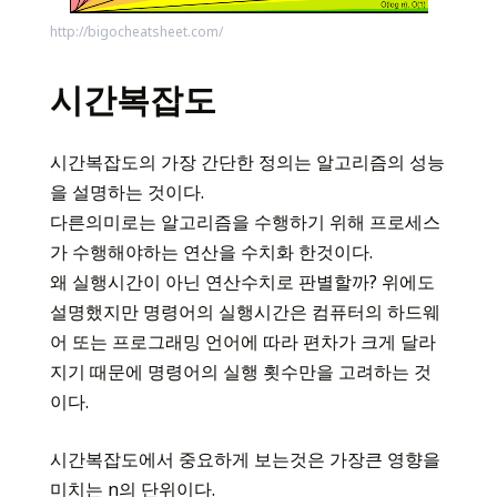
http://bigocheatsheet.com/
시간복잡도
시간복잡도의 가장 간단한 정의는 알고리즘의 성능
을 설명하는 것이다.
다른의미로는 알고리즘을 수행하기 위해 프로세스
가 수행해야하는 연산을 수치화 한것이다.
왜 실행시간이 아닌 연산수치로 판별할까? 위에도
설명했지만 명령어의 실행시간은 컴퓨터의 하드웨
어 또는 프로그래밍 언어에 따라 편차가 크게 달라
지기 때문에 명령어의 실행 횟수만을 고려하는 것
이다.
시간복잡도에서 중요하게 보는것은 가장큰 영향을
미치는 n의 단위이다.