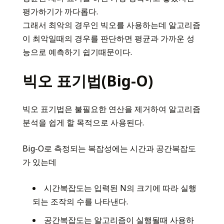
평가하기가 까다롭다.
그래서 최악의 경우인 빅오를 사용하는데 알고리즘
이 최악일때의 경우를 판단하면 평균과 가까운 성
능으로 예측하기 쉽기때문이다.
빅오 표기법(Big-O)
빅오 표기법은 불필요한 연산을 제거하여 알고리즘
분석을 쉽게 할 목적으로 사용된다.
Big-O로 측정되는 복잡성에는 시간과 공간복잡도
가 있는데
시간복잡도는 입력된 N의 크기에 따라 실행
되는 조작의 수를 나타낸다.
공간복잡도는 알고리즘이 실행될때 사용하