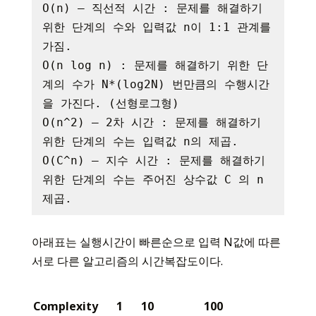
O(n) – 직선적 시간 : 문제를 해결하기 
위한 단계의 수와 입력값 n이 1:1 관계를 
가짐.

O(n log n) : 문제를 해결하기 위한 단
계의 수가 N*(log2N) 번만큼의 수행시간
을 가진다. (선형로그형)

O(n^2) – 2차 시간 : 문제를 해결하기 
위한 단계의 수는 입력값 n의 제곱.

O(C^n) – 지수 시간 : 문제를 해결하기 
위한 단계의 수는 주어진 상수값 C 의 n 
아래표는 실행시간이 빠른순으로 입력 N값에 따른
서로 다른 알고리즘의 시간복잡도이다.
Complexity
1
10
100