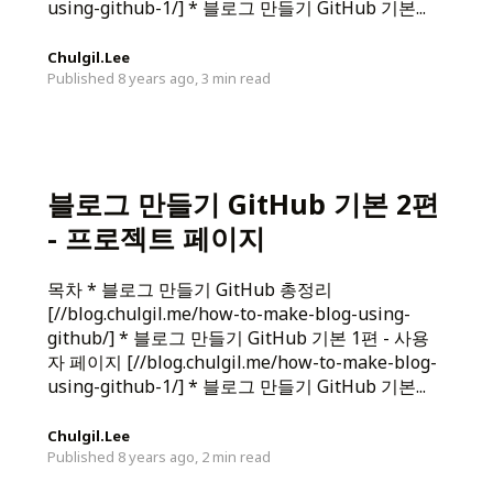
using-github-1/] * 블로그 만들기 GitHub 기본...
Chulgil.Lee
Published 8 years ago,
3 min read
블로그 만들기 GitHub 기본 2편
- 프로젝트 페이지
목차 * 블로그 만들기 GitHub 총정리
[//blog.chulgil.me/how-to-make-blog-using-
github/] * 블로그 만들기 GitHub 기본 1편 - 사용
자 페이지 [//blog.chulgil.me/how-to-make-blog-
using-github-1/] * 블로그 만들기 GitHub 기본...
Chulgil.Lee
Published 8 years ago,
2 min read