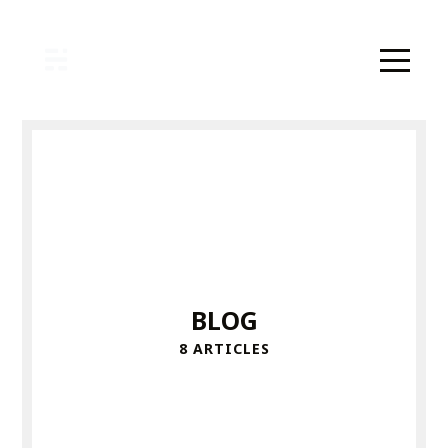
BLOG
8 ARTICLES