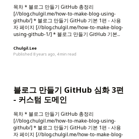
목차 * 블로그 만들기 GitHub 총정리
[//blog.chulgil.me/how-to-make-blog-using-
github/] * 블로그 만들기 GitHub 기본 1편 - 사용
자 페이지 [//blog.chulgil.me/how-to-make-blog-
using-github-1/] * 블로그 만들기 GitHub 기본...
Chulgil.Lee
Published 8 years ago,
4 min read
블로그 만들기 GitHub 심화 3편
- 커스텀 도메인
목차 * 블로그 만들기 GitHub 총정리
[//blog.chulgil.me/how-to-make-blog-using-
github/] * 블로그 만들기 GitHub 기본 1편 - 사용
자 페이지 [//blog.chulgil.me/how-to-make-blog-