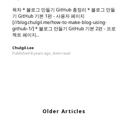
목차 * 블로그 만들기 GitHub 총정리 * 블로그 만들
기 GitHub 기본 1편 - 사용자 페이지
[//blog.chulgil.me/how-to-make-blog-using-
github-1/] * 블로그 만들기 GitHub 기본 2편 - 프로
젝트 페이지...
Chulgil.Lee
Published 8 years ago,
4 min read
Older Articles