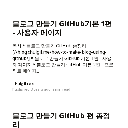
블로그 만들기 GitHub기본 1편
- 사용자 페이지
목차 * 블로그 만들기 GitHub 총정리
[//blog.chulgil.me/how-to-make-blog-using-
github/] * 블로그 만들기 GitHub 기본 1편 - 사용
자 페이지 * 블로그 만들기 GitHub 기본 2편 - 프로
젝트 페이지...
Chulgil.Lee
Published 8 years ago,
2 min read
블로그 만들기 GitHub 편 총정
리