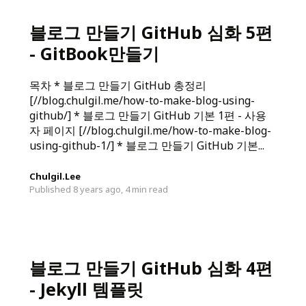
블로그 만들기 GitHub 심화 5편
- GitBook만들기
목차 * 블로그 만들기 GitHub 총정리
[//blog.chulgil.me/how-to-make-blog-using-
github/] * 블로그 만들기 GitHub 기본 1편 - 사용
자 페이지 [//blog.chulgil.me/how-to-make-blog-
using-github-1/] * 블로그 만들기 GitHub 기본...
Chulgil.Lee
Published 8 years ago,
4 min read
블로그 만들기 GitHub 심화 4편
- Jekyll 템플릿