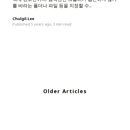
를 바라는 폴더나 파일 등을 지정할 수...
Chulgil.Lee
Published 5 years ago,
3 min read
Older Articles