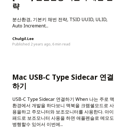
략
분산환경, 기본키 채번 전략, TSID UUID, ULID,
Auto Increment...
Chulgil.Lee
Published 2 years ago,
6 min read
Mac USB-C Type Sidecar 연결
하기
USB-C Type Sidecar 연결하기 When 나는 주로 맥
환경에서 개발을 하다보니 맥북을 크램쉘모드로 사
용을하고 주모니터와 보조모니터를 사용한다. 아이
패드로 보조모니터 사용을 하면 애플펜슬로 메모도
병행할수 있어서 이번에...