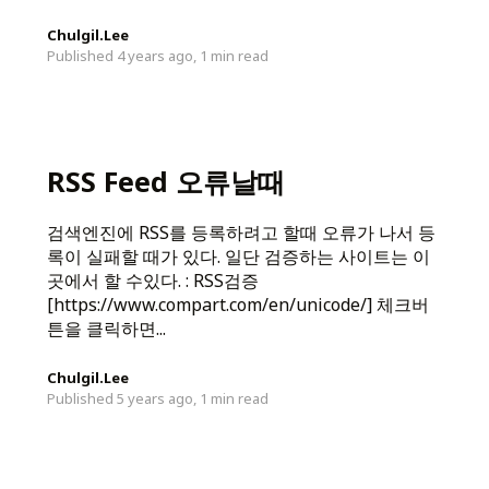
Chulgil.Lee
Published 4 years ago,
1 min read
RSS Feed 오류날때
검색엔진에 RSS를 등록하려고 할때 오류가 나서 등
록이 실패할 때가 있다. 일단 검증하는 사이트는 이
곳에서 할 수있다. : RSS검증
[https://www.compart.com/en/unicode/] 체크버
튼을 클릭하면...
Chulgil.Lee
Published 5 years ago,
1 min read