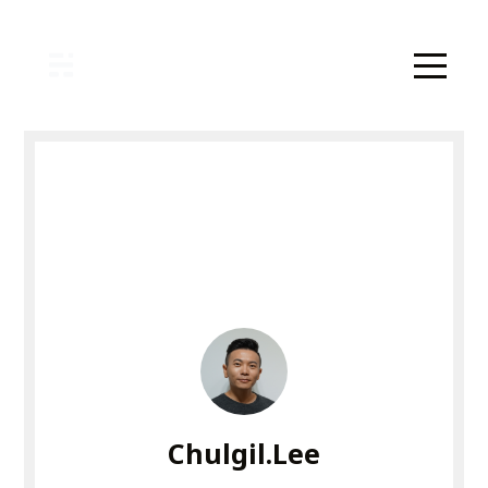
Chulgil.Lee