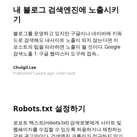
내 블로그 검색엔진에 노출시키
기
블로그를 운영하고 있지만 구글이나 네이버에 키워
드로 검색해도 내사이트 노출이 되지 않는다면 이
포스트의 팁을 따라하면 노출이 될 것이다. Google
검색노출 1. 구글 웹마스터 도구에 접속...
Chulgil.Lee
Published 5 years ago,
2 min read
Robots.txt 설정하기
로보트 텍스트(robots.txt) 검색로봇에게 사이트 및
웹페이지를 수집할 수 있도록 허용하거나 제한하는
국제 권고안이다. 검색엔진 크롤러가 접근하지 않기