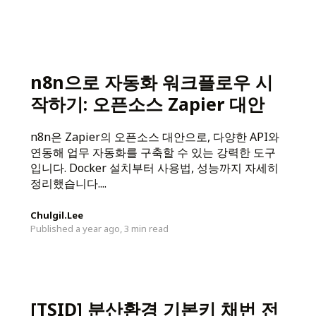
n8n으로 자동화 워크플로우 시
작하기: 오픈소스 Zapier 대안
n8n은 Zapier의 오픈소스 대안으로, 다양한 API와
연동해 업무 자동화를 구축할 수 있는 강력한 도구
입니다. Docker 설치부터 사용법, 성능까지 자세히
정리했습니다....
Chulgil.Lee
Published a year ago,
3 min read
[TSID] 분산환경 기본키 채번 전