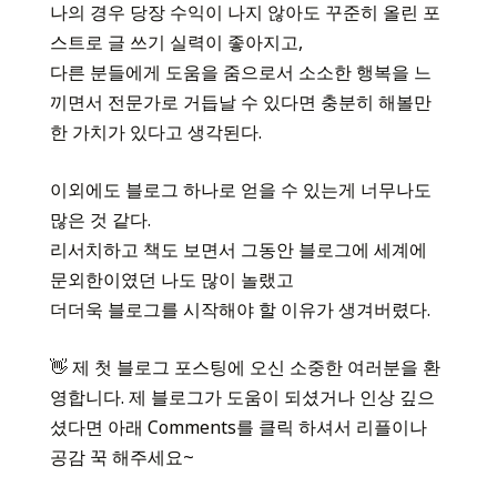
나의 경우 당장 수익이 나지 않아도 꾸준히 올린 포
스트로 글 쓰기 실력이 좋아지고,
다른 분들에게 도움을 줌으로서 소소한 행복을 느
끼면서 전문가로 거듭날 수 있다면 충분히 해볼만
한 가치가 있다고 생각된다.
이외에도 블로그 하나로 얻을 수 있는게 너무나도
많은 것 같다.
리서치하고 책도 보면서 그동안 블로그에 세계에
문외한이였던 나도 많이 놀랬고
더더욱 블로그를 시작해야 할 이유가 생겨버렸다.
👋 제 첫 블로그 포스팅에 오신 소중한 여러분을 환
영합니다. 제 블로그가 도움이 되셨거나 인상 깊으
셨다면 아래 Comments를 클릭 하셔서 리플이나
공감 꾹 해주세요~