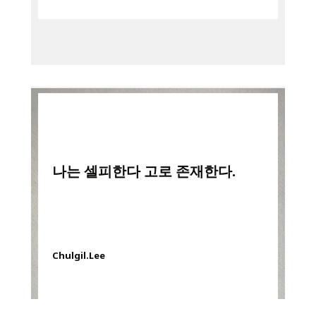
나는 셀피한다 고로 존재한다.
Chulgil.Lee