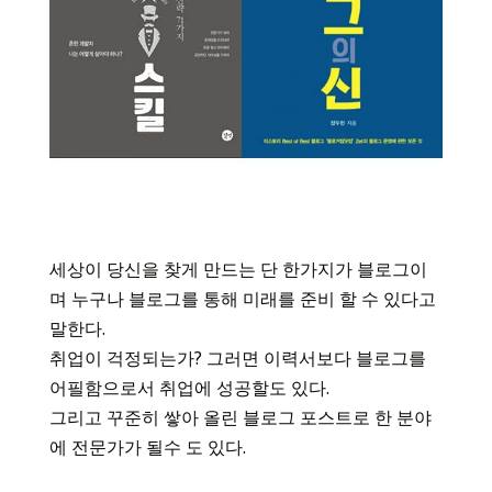
세상이 당신을 찾게 만드는 단 한가지가 블로그이
며 누구나 블로그를 통해 미래를 준비 할 수 있다고
말한다.
취업이 걱정되는가? 그러면 이력서보다 블로그를
어필함으로서 취업에 성공할도 있다.
그리고 꾸준히 쌓아 올린 블로그 포스트로 한 분야
에 전문가가 될수 도 있다.