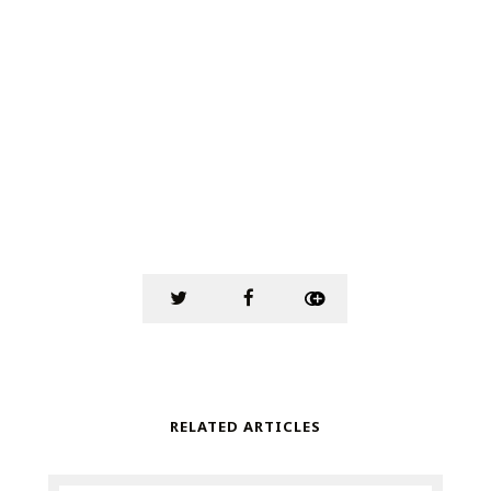
RELATED ARTICLES