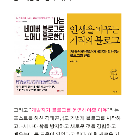
그리고 "
개발자가 블로그를 운영해야할 이유
"라는
포스트를 하신 김태곤님도 가볍게 블로그를 시작하
고나서 나태함을 방지하고 새로운 것을 경험하고
배우는데 큰 도움이 되었다고 한다. 이후 새로운 기