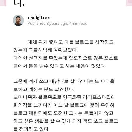
니.
Chulgil.Lee
Published 8 years ago,
4 min read
대체 뭐가 좋다고 다들 블로그를 시작하고
있는지 구글신님께 여쭤보았다.
다양한 선택지를 주었는데 압도적으로 많은 포스트
들에서 돈을 벌수 있다고 하는 내용이 많았다.
그중에 적게 쓰고 내맘대로 살아간다는 노머니 욜
로하고 계신는 분도 발견했다.
노머니족과 욜로족으로 양극화된 라이프스타일에
회의감을 느끼다가 어느 날 블로그에 꽂혀 우연히
블로그 체험단에도 도전한 그녀는 돈들이지 않고
하고 싶은 생활을 할 수 있게 되자 책도 쓰고 블로그
를 전파하고 있다.