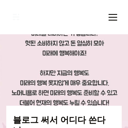
블로그 써서 어디다 쓴다