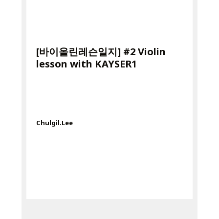
[바이올린레슨일지] #2 Violin
lesson with KAYSER1
Chulgil.Lee