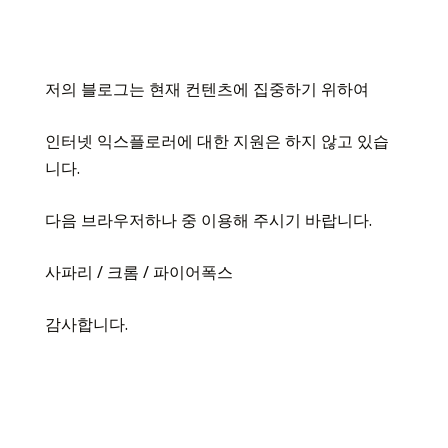
저의 블로그는 현재 컨텐츠에 집중하기 위하여
인터넷 익스플로러에 대한 지원은 하지 않고 있습
니다.
다음 브라우저하나 중 이용해 주시기 바랍니다.
사파리 / 크롬 / 파이어폭스
감사합니다.