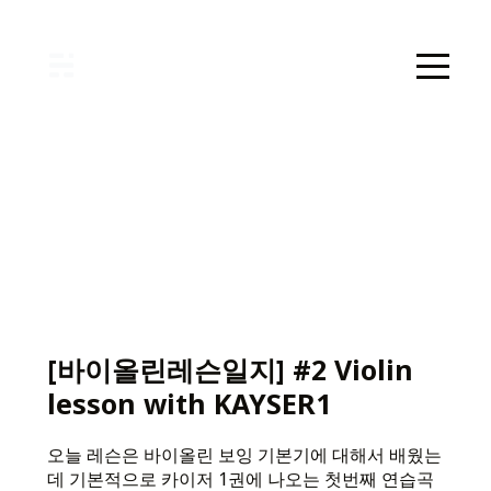
[바이올린레슨일지] #2 Violin
lesson with KAYSER1
오늘 레슨은 바이올린 보잉 기본기에 대해서 배웠는
데 기본적으로 카이저 1권에 나오는 첫번째 연습곡