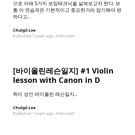
으로 아래 5가지 보잉테크닉을 살펴보고자 한다. 보
통 이 연습곡은 기본적이고 중요한거라 암기해야 편
하다고...
Chulgil.Lee
Published 7 years ago,
4 min read
[바이올린레슨일지] #1 Violin
lesson with Canon in D
취미 성인 바이올린 레슨일지...
Chulgil.Lee
Published 7 years ago,
4 min read