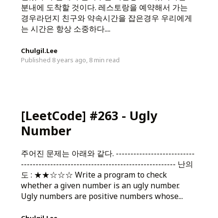
분내에 도착할 것이다. 레스토랑을 예약해서 가는
경우라던지 친구와 약속시간을 잡은경우 우리에게
는 시간은 항상 소중하다....
Chulgil.Lee
Published 8 years ago,
8 min read
[LeetCode] #263 - Ugly
Number
주어진 문제는 아래와 같다. ---------------------------
----------------------------------------------------- 난의
도 : ★★☆☆☆ Write a program to check
whether a given number is an ugly number.
Ugly numbers are positive numbers whose...