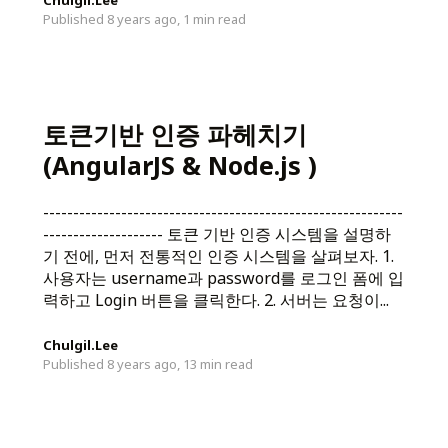
Chulgil.Lee
Published 8 years ago,
1 min read
토큰기반 인증 파헤치기
(AngularJS & Node.js )
------------------------------------------------------------
-------------------- 토큰 기반 인증 시스템을 설명하
기 전에, 먼저 전통적인 인증 시스템을 살펴보자. 1.
사용자는 username과 password를 로그인 폼에 입
력하고 Login 버튼을 클릭한다. 2. 서버는 요청이...
Chulgil.Lee
Published 8 years ago,
13 min read