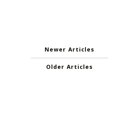
Newer Articles
Older Articles