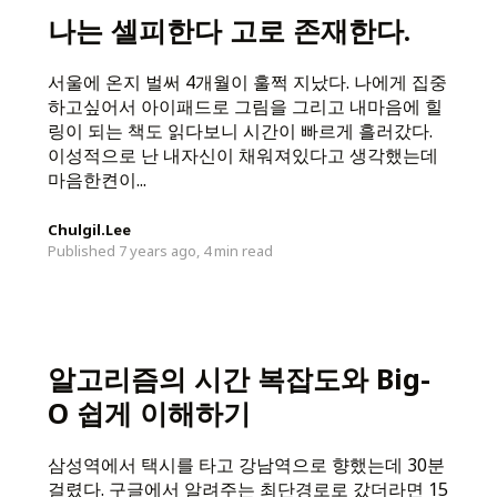
나는 셀피한다 고로 존재한다.
서울에 온지 벌써 4개월이 훌쩍 지났다. 나에게 집중
하고싶어서 아이패드로 그림을 그리고 내마음에 힐
링이 되는 책도 읽다보니 시간이 빠르게 흘러갔다.
이성적으로 난 내자신이 채워져있다고 생각했는데
마음한켠이...
Chulgil.Lee
Published 7 years ago,
4 min read
알고리즘의 시간 복잡도와 Big-
O 쉽게 이해하기
삼성역에서 택시를 타고 강남역으로 향했는데 30분
걸렸다. 구글에서 알려주는 최단경로로 갔더라면 15